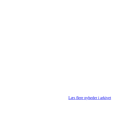
Læs flere nyheder i arkivet