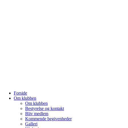
Forside
Om klubben
Om klubben
Bestyrelse og kontakt
Bliv medlem
Kommende begivenheder
Galleri