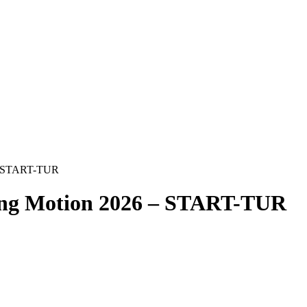
6 – START-TUR
Ring Motion 2026 – START-TUR