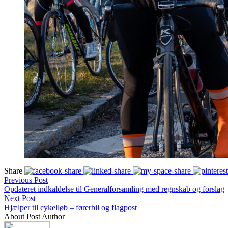
Share
Previous Post
Opdateret indkaldelse til Generalforsamling med regnskab og forslag
Next Post
Hjælper til cykelløb – førerbil og flagpost
About Post Author