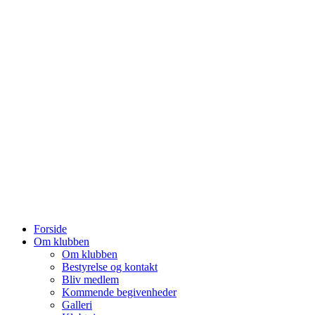
Forside
Om klubben
Om klubben
Bestyrelse og kontakt
Bliv medlem
Kommende begivenheder
Galleri