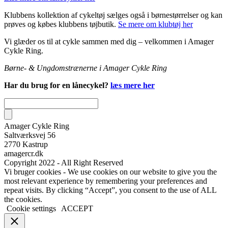
Klubbens kollektion af cykeltøj sælges også i børnestørrelser og kan
prøves og købes klubbens tøjbutik.
Se mere om klubtøj her
Vi glæder os til at cykle sammen med dig – velkommen i Amager
Cykle Ring.
Børne- & Ungdomstrænerne i Amager Cykle Ring
Har du brug for en lånecykel?
læs mere her
Amager Cykle Ring
Saltværksvej 56
2770 Kastrup
amagercr.dk
Copyright 2022 - All Right Reserved
Vi bruger cookies - We use cookies on our website to give you the
most relevant experience by remembering your preferences and
repeat visits. By clicking “Accept”, you consent to the use of ALL
the cookies.
Cookie settings
ACCEPT