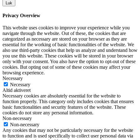
Luk
Privacy Overview
This website uses cookies to improve your experience while you
navigate through the website. Out of these, the cookies that are
categorized as necessary are stored on your browser as they are
essential for the working of basic functionalities of the website. We
also use third-party cookies that help us analyze and understand how
you use this website. These cookies will be stored in your browser
only with your consent. You also have the option to opt-out of these
cookies. But opting out of some of these cookies may affect your
browsing experience.
Necessary
Necessary
Altid aktiveret
Necessary cookies are absolutely essential for the website to
function properly. This category only includes cookies that ensures
basic functionalities and security features of the website. These
cookies do not store any personal information.
Non-necessary
Non-necessary
Any cookies that may not be particularly necessary for the website
to function and is used specifically to collect user personal data via