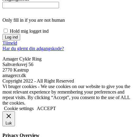
Only fill in if you are not human
Hold mig logget ind
Tilmeld
Har du glemt din adgangskode?
Amager Cykle Ring
Saltværksvej 56
2770 Kastrup
amagercr.dk
Copyright 2022 - All Right Reserved
Vi bruger cookies - We use cookies on our website to give you the
most relevant experience by remembering your preferences and
repeat visits. By clicking “Accept”, you consent to the use of ALL
the cookies.
Cookie settings
ACCEPT
Luk
Privacy Overview