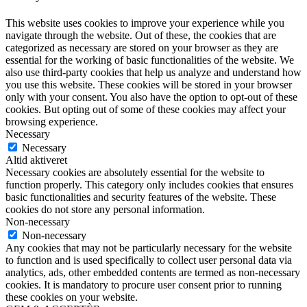
This website uses cookies to improve your experience while you
navigate through the website. Out of these, the cookies that are
categorized as necessary are stored on your browser as they are
essential for the working of basic functionalities of the website. We
also use third-party cookies that help us analyze and understand how
you use this website. These cookies will be stored in your browser
only with your consent. You also have the option to opt-out of these
cookies. But opting out of some of these cookies may affect your
browsing experience.
Necessary
Necessary
Altid aktiveret
Necessary cookies are absolutely essential for the website to
function properly. This category only includes cookies that ensures
basic functionalities and security features of the website. These
cookies do not store any personal information.
Non-necessary
Non-necessary
Any cookies that may not be particularly necessary for the website
to function and is used specifically to collect user personal data via
analytics, ads, other embedded contents are termed as non-necessary
cookies. It is mandatory to procure user consent prior to running
these cookies on your website.