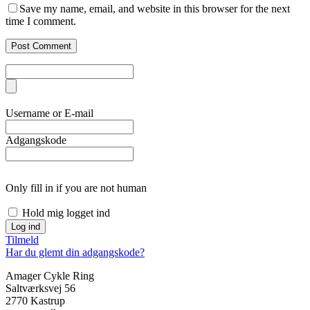
Save my name, email, and website in this browser for the next
time I comment.
Username or E-mail
Adgangskode
Only fill in if you are not human
Hold mig logget ind
Tilmeld
Har du glemt din adgangskode?
Amager Cykle Ring
Saltværksvej 56
2770 Kastrup