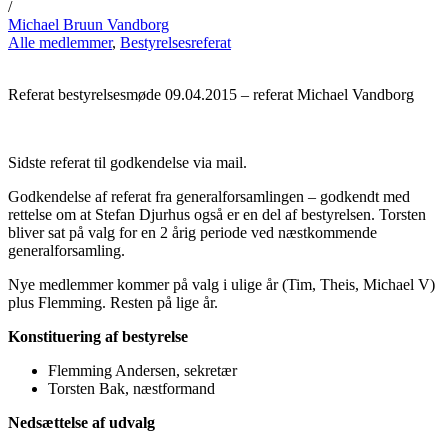
/
Michael Bruun Vandborg
Alle medlemmer
,
Bestyrelsesreferat
Referat bestyrelsesmøde 09.04.2015 – referat Michael Vandborg
Sidste referat til godkendelse via mail.
Godkendelse af referat fra generalforsamlingen – godkendt med
rettelse om at Stefan Djurhus også er en del af bestyrelsen. Torsten
bliver sat på valg for en 2 årig periode ved næstkommende
generalforsamling.
Nye medlemmer kommer på valg i ulige år (Tim, Theis, Michael V)
plus Flemming. Resten på lige år.
Konstituering af bestyrelse
Flemming Andersen, sekretær
Torsten Bak, næstformand
Nedsættelse af udvalg