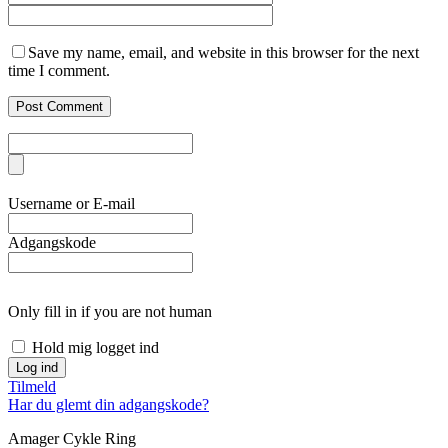
Save my name, email, and website in this browser for the next
time I comment.
Username or E-mail
Adgangskode
Only fill in if you are not human
Hold mig logget ind
Tilmeld
Har du glemt din adgangskode?
Amager Cykle Ring