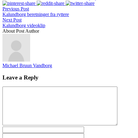
Previous Post
Kalundborg beretninger fra ryttere
Next Post
Kalundborg videoklip
About Post Author
Michael Bruun Vandborg
Leave a Reply