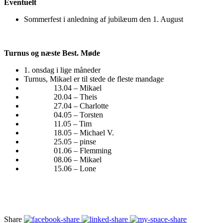
Eventuelt
Sommerfest i anledning af jubilæum den 1. August
Turnus og næste Best. Møde
1. onsdag i lige måneder
Turnus, Mikael er til stede de fleste mandage
13.04 – Mikael
20.04 – Theis
27.04 – Charlotte
04.05 – Torsten
11.05 – Tim
18.05 – Michael V.
25.05 – pinse
01.06 – Flemming
08.06 – Mikael
15.06 – Lone
Share