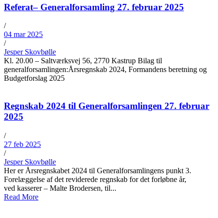
Referat– Generalforsamling 27. februar 2025
/
04 mar 2025
/
Jesper Skovbølle
Kl. 20.00 – Saltværksvej 56, 2770 Kastrup Bilag til
generalforsamlingen:Årsregnskab 2024, Formandens beretning og
Budgetforslag 2025
Regnskab 2024 til Generalforsamlingen 27. februar
2025
/
27 feb 2025
/
Jesper Skovbølle
Her er Årsregnskabet 2024 til Generalforsamlingens punkt 3.
Forelæggelse af det reviderede regnskab for det forløbne år,
ved kasserer – Malte Brodersen, til...
Read More