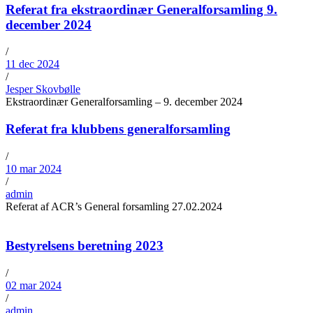
Referat fra ekstraordinær Generalforsamling 9.
december 2024
/
11 dec 2024
/
Jesper Skovbølle
Ekstraordinær Generalforsamling – 9. december 2024
Referat fra klubbens generalforsamling
/
10 mar 2024
/
admin
Referat af ACR’s General forsamling 27.02.2024
Bestyrelsens beretning 2023
/
02 mar 2024
/
admin