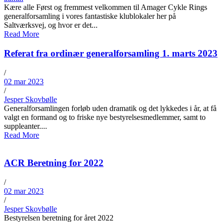
Kære alle Først og fremmest velkommen til Amager Cykle Rings
generalforsamling i vores fantastiske klublokaler her på
Saltværksvej, og hvor er det...
Read More
Referat fra ordinær generalforsamling 1. marts 2023
/
02 mar 2023
/
Jesper Skovbølle
Generalforsamlingen forløb uden dramatik og det lykkedes i år, at få
valgt en formand og to friske nye bestyrelsesmedlemmer, samt to
suppleanter....
Read More
ACR Beretning for 2022
/
02 mar 2023
/
Jesper Skovbølle
Bestyrelsen beretning for året 2022