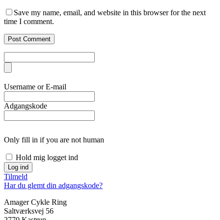
Save my name, email, and website in this browser for the next
time I comment.
Username or E-mail
Adgangskode
Only fill in if you are not human
Hold mig logget ind
Tilmeld
Har du glemt din adgangskode?
Amager Cykle Ring
Saltværksvej 56
2770 Kastrup