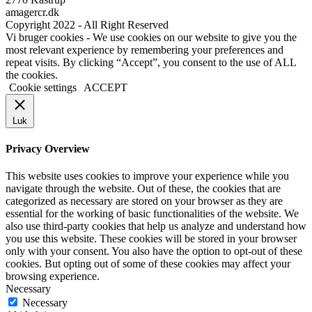
amagercr.dk
Copyright 2022 - All Right Reserved
Vi bruger cookies - We use cookies on our website to give you the
most relevant experience by remembering your preferences and
repeat visits. By clicking “Accept”, you consent to the use of ALL
the cookies.
Cookie settings
ACCEPT
Luk
Privacy Overview
This website uses cookies to improve your experience while you
navigate through the website. Out of these, the cookies that are
categorized as necessary are stored on your browser as they are
essential for the working of basic functionalities of the website. We
also use third-party cookies that help us analyze and understand how
you use this website. These cookies will be stored in your browser
only with your consent. You also have the option to opt-out of these
cookies. But opting out of some of these cookies may affect your
browsing experience.
Necessary
Necessary