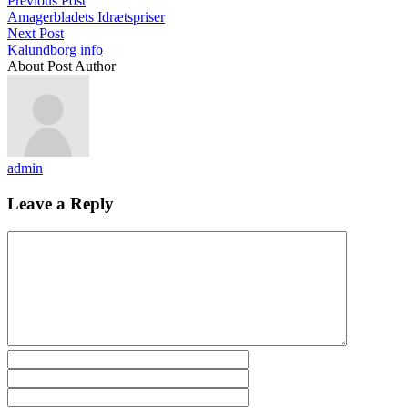
Previous Post
Amagerbladets Idrætspriser
Next Post
Kalundborg info
About Post Author
admin
Leave a Reply