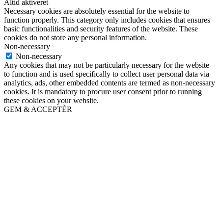
Altid aktiveret
Necessary cookies are absolutely essential for the website to
function properly. This category only includes cookies that ensures
basic functionalities and security features of the website. These
cookies do not store any personal information.
Non-necessary
Non-necessary
Any cookies that may not be particularly necessary for the website
to function and is used specifically to collect user personal data via
analytics, ads, other embedded contents are termed as non-necessary
cookies. It is mandatory to procure user consent prior to running
these cookies on your website.
GEM & ACCEPTÈR