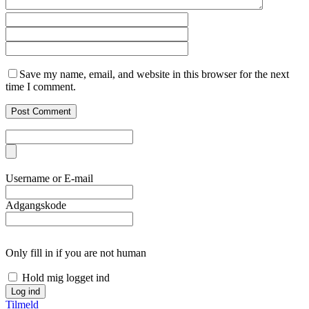
Save my name, email, and website in this browser for the next
time I comment.
Username or E-mail
Adgangskode
Only fill in if you are not human
Hold mig logget ind
Tilmeld