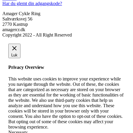
Har du glemt din adgangskode?
Amager Cykle Ring
Saltværksvej 56
2770 Kastrup
amagercr.dk
Copyright 2022 - All Right Reserved
Luk
Privacy Overview
This website uses cookies to improve your experience while
you navigate through the website. Out of these, the cookies
that are categorized as necessary are stored on your browser
as they are essential for the working of basic functionalities of
the website. We also use third-party cookies that help us
analyze and understand how you use this website. These
cookies will be stored in your browser only with your
consent. You also have the option to opt-out of these cookies.
But opting out of some of these cookies may affect your
browsing experience.
Necessary