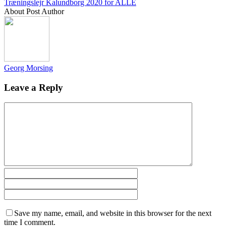
Træningslejr Kalundborg 2020 for ALLE
About Post Author
Georg Morsing
Leave a Reply
Save my name, email, and website in this browser for the next
time I comment.