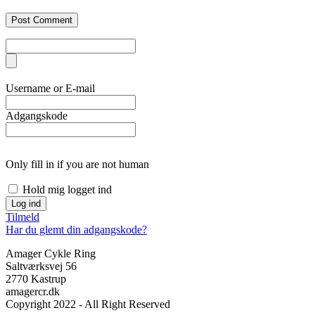
Username or E-mail
Adgangskode
Only fill in if you are not human
Hold mig logget ind
Tilmeld
Har du glemt din adgangskode?
Amager Cykle Ring
Saltværksvej 56
2770 Kastrup
amagercr.dk
Copyright 2022 - All Right Reserved