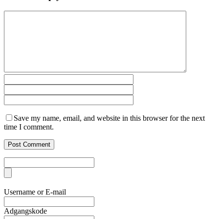
Save my name, email, and website in this browser for the next
time I comment.
Username or E-mail
Adgangskode