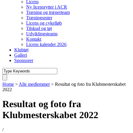
Licens
Ny licensrytter i ACR
Træning og trænerteam
Træningsruter
Licens og cykelløb
Tilskud og tøj
Udviklingsteams
Kontakt
Licens kalender 2026
Klubtøj
Galleri
Sponsorer
Home
>
Alle medlemmer
>
Resultat og foto fra Klubmesterskabet
2022
Resultat og foto fra
Klubmesterskabet 2022
/