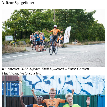
3. René Spiegelhauer
Klubmester 2022 A-feltet, Emil Hyllested – Foto: Carsten
Machholdt, Welovecycling