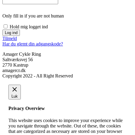
Only fill in if you are not human
Hold mig logget ind
Tilmeld
Har du glemt din adgangskode?
Amager Cykle Ring
Saltværksvej 56
2770 Kastrup
amagercr.dk
Copyright 2022 - All Right Reserved
Luk
Privacy Overview
This website uses cookies to improve your experience while
you navigate through the website. Out of these, the cookies
that are categorized as necessary are stored on your browser