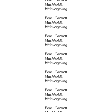
Machholdt,
Welovecycling
Foto: Carsten
Machholdt,
Welovecycling
Foto: Carsten
Machholdt,
Welovecycling
Foto: Carsten
Machholdt,
Welovecycling
Foto: Carsten
Machholdt,
Welovecycling
Foto: Carsten
Machholdt,
Welovecycling
Foto: Carsten