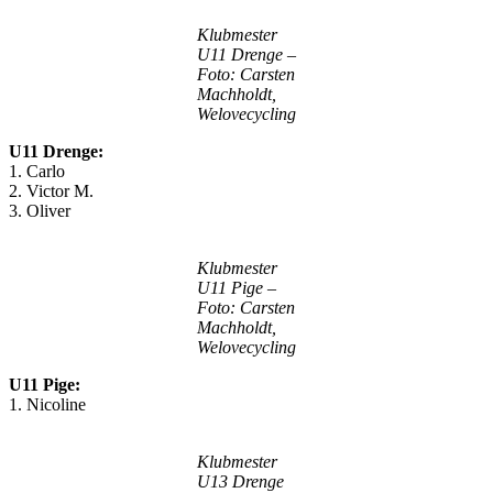
Klubmester
U11 Drenge –
Foto: Carsten
Machholdt,
Welovecycling
U11 Drenge:
1. Carlo
2. Victor M.
3. Oliver
Klubmester
U11 Pige –
Foto: Carsten
Machholdt,
Welovecycling
U11 Pige:
1. Nicoline
Klubmester
U13 Drenge