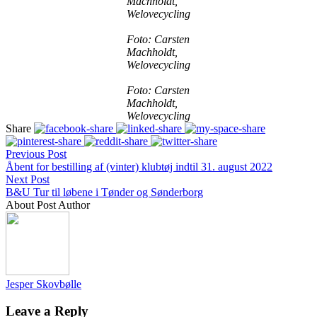
Machholdt,
Welovecycling
Foto: Carsten
Machholdt,
Welovecycling
Foto: Carsten
Machholdt,
Welovecycling
Share
Previous Post
Åbent for bestilling af (vinter) klubtøj indtil 31. august 2022
Next Post
B&U Tur til løbene i Tønder og Sønderborg
About Post Author
Jesper Skovbølle
Leave a Reply