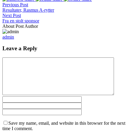
Previous Post
Resultater, Rasmus A-rytter
Next Post
Fra en stolt sponsor
About Post Author
admin
Leave a Reply
Save my name, email, and website in this browser for the next
time I comment.