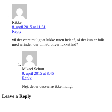
Rikke
8. april 2015 at 11:31
Reply
vil det være muligt at lukke ruten helt af, så det kun er folk
med ærinder, der til nød bliver lukket ind?
Mikael Schou
9. april 2015 at 8:46
Reply
Nej, det er desværre ikke muligt.
Leave a Reply