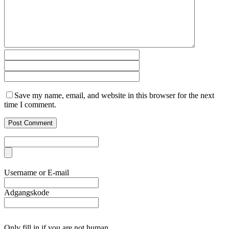
Save my name, email, and website in this browser for the next
time I comment.
Username or E-mail
Adgangskode
Only fill in if you are not human