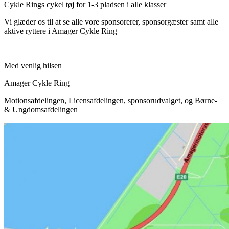
Cykle Rings cykel tøj for 1-3 pladsen i alle klasser
Vi glæder os til at se alle vore sponsorerer, sponsorgæster samt alle
aktive ryttere i Amager Cykle Ring
Med venlig hilsen
Amager Cykle Ring
Motionsafdelingen, Licensafdelingen, sponsorudvalget, og Børne-
& Ungdomsafdelingen