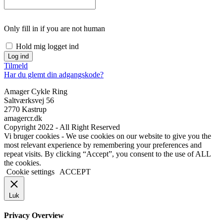
Only fill in if you are not human
Hold mig logget ind
Tilmeld
Har du glemt din adgangskode?
Amager Cykle Ring
Saltværksvej 56
2770 Kastrup
amagercr.dk
Copyright 2022 - All Right Reserved
Vi bruger cookies - We use cookies on our website to give you the
most relevant experience by remembering your preferences and
repeat visits. By clicking “Accept”, you consent to the use of ALL
the cookies.
Cookie settings
ACCEPT
Luk
Privacy Overview