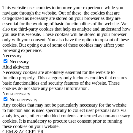
This website uses cookies to improve your experience while you
navigate through the website. Out of these, the cookies that are
categorized as necessary are stored on your browser as they are
essential for the working of basic functionalities of the website. We
also use third-party cookies that help us analyze and understand how
you use this website. These cookies will be stored in your browser
only with your consent. You also have the option to opt-out of these
cookies. But opting out of some of these cookies may affect your
browsing experience.
Necessary
Necessary
Altid aktiveret
Necessary cookies are absolutely essential for the website to
function properly. This category only includes cookies that ensures
basic functionalities and security features of the website. These
cookies do not store any personal information.
Non-necessary
Non-necessary
Any cookies that may not be particularly necessary for the website
to function and is used specifically to collect user personal data via
analytics, ads, other embedded contents are termed as non-necessary
cookies. It is mandatory to procure user consent prior to running
these cookies on your website.
GEM & ACCEPTÈR