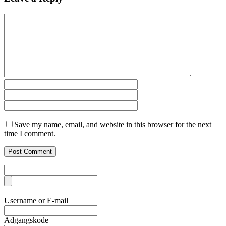
Save my name, email, and website in this browser for the next
time I comment.
Username or E-mail
Adgangskode