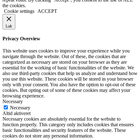
the cookies.
Cookie settings
ACCEPT
Luk
Privacy Overview
This website uses cookies to improve your experience while you
navigate through the website. Out of these, the cookies that are
categorized as necessary are stored on your browser as they are
essential for the working of basic functionalities of the website. We
also use third-party cookies that help us analyze and understand how
you use this website. These cookies will be stored in your browser
only with your consent. You also have the option to opt-out of these
cookies. But opting out of some of these cookies may affect your
browsing experience.
Necessary
Necessary
Altid aktiveret
Necessary cookies are absolutely essential for the website to
function properly. This category only includes cookies that ensures
basic functionalities and security features of the website. These
cookies do not store any personal information.