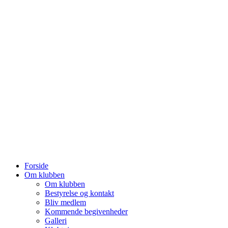
Forside
Om klubben
Om klubben
Bestyrelse og kontakt
Bliv medlem
Kommende begivenheder
Galleri