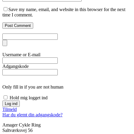
Save my name, email, and website in this browser for the next
time I comment.
Username or E-mail
Adgangskode
Only fill in if you are not human
Hold mig logget ind
Tilmeld
Har du glemt din adgangskode?
Amager Cykle Ring
Saltværksvej 56