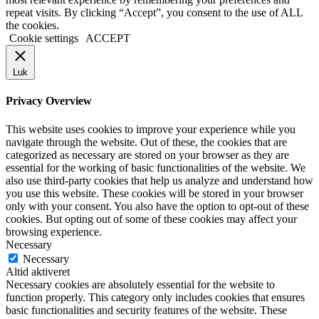
repeat visits. By clicking “Accept”, you consent to the use of ALL
the cookies.
Cookie settings
ACCEPT
Luk
Privacy Overview
This website uses cookies to improve your experience while you
navigate through the website. Out of these, the cookies that are
categorized as necessary are stored on your browser as they are
essential for the working of basic functionalities of the website. We
also use third-party cookies that help us analyze and understand how
you use this website. These cookies will be stored in your browser
only with your consent. You also have the option to opt-out of these
cookies. But opting out of some of these cookies may affect your
browsing experience.
Necessary
Necessary
Altid aktiveret
Necessary cookies are absolutely essential for the website to
function properly. This category only includes cookies that ensures
basic functionalities and security features of the website. These