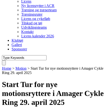
Licens
Ny licensrytter i ACR
Træning og trænerteam
Træningsruter
Licens og cykelløb
Tilskud og tøj
Udviklingsteams
Kontakt
Licens kalender 2026
Klubtøj
Galleri
Sponsorer
Home
>
Motion
>
Start Tur for nye motionsryttere i Amager Cykle
Ring 29. april 2025
Start Tur for nye
motionsryttere i Amager Cykle
Ring 29. april 2025