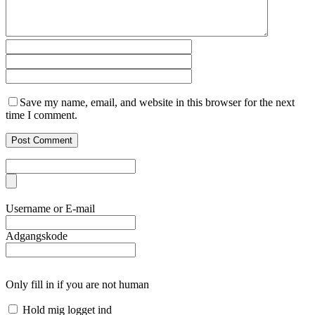
Save my name, email, and website in this browser for the next
time I comment.
Username or E-mail
Adgangskode
Only fill in if you are not human
Hold mig logget ind