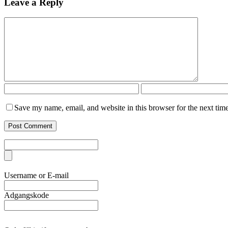
Leave a Reply
Save my name, email, and website in this browser for the next tim
Username or E-mail
Adgangskode