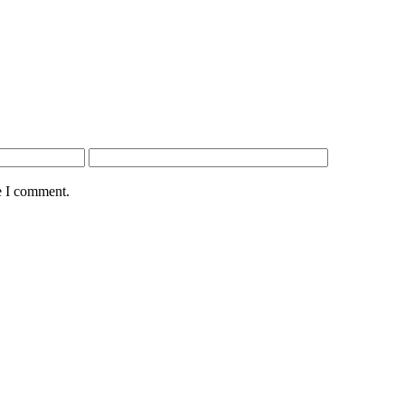
e I comment.