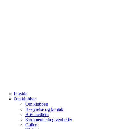
Forside
Om klubben
Om klubben
Bestyrelse og kontakt
Bliv medlem
Kommende begivenheder
Galleri