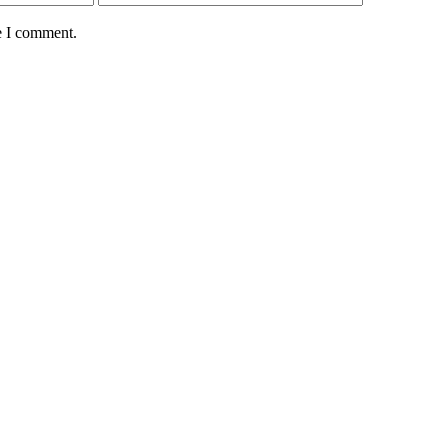
e I comment.