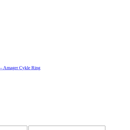
g – Amager Cykle Ring