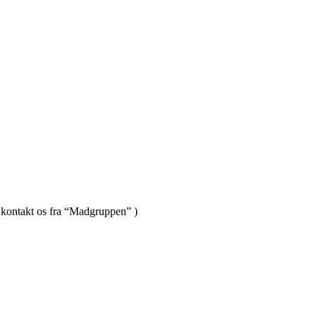
 kontakt os fra “Madgruppen” )