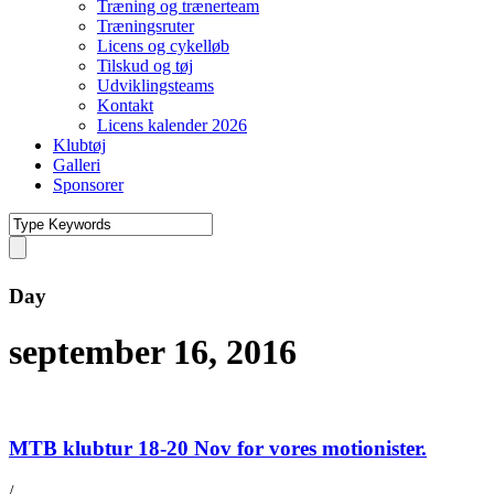
Træning og trænerteam
Træningsruter
Licens og cykelløb
Tilskud og tøj
Udviklingsteams
Kontakt
Licens kalender 2026
Klubtøj
Galleri
Sponsorer
Day
september 16, 2016
MTB klubtur 18-20 Nov for vores motionister.
/