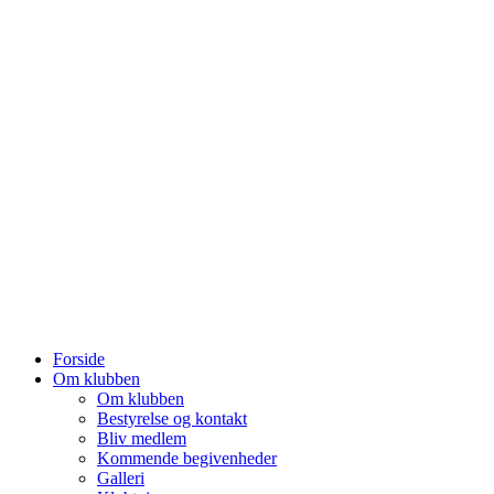
Forside
Om klubben
Om klubben
Bestyrelse og kontakt
Bliv medlem
Kommende begivenheder
Galleri