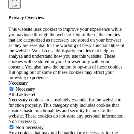
Luk
Privacy Overview
This website uses cookies to improve your experience while
you navigate through the website. Out of these, the cookies
that are categorized as necessary are stored on your browser
as they are essential for the working of basic functionalities of
the website. We also use third-party cookies that help us
analyze and understand how you use this website. These
cookies will be stored in your browser only with your
consent. You also have the option to opt-out of these cookies.
But opting out of some of these cookies may affect your
browsing experience.
Necessary
Necessary
Altid aktiveret
Necessary cookies are absolutely essential for the website to
function properly. This category only includes cookies that
ensures basic functionalities and security features of the
website. These cookies do not store any personal information.
Non-necessary
Non-necessary
Any cookies that may not be particularly necessary for the