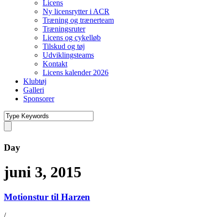
Licens
Ny licensrytter i ACR
Træning og trænerteam
Træningsruter
Licens og cykelløb
Tilskud og tøj
Udviklingsteams
Kontakt
Licens kalender 2026
Klubtøj
Galleri
Sponsorer
Day
juni 3, 2015
Motionstur til Harzen
/