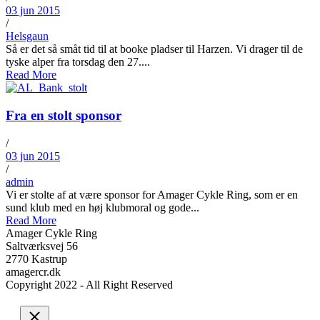
03 jun 2015
/
Helsgaun
Så er det så småt tid til at booke pladser til Harzen. Vi drager til de
tyske alper fra torsdag den 27....
Read More
Fra en stolt sponsor
/
03 jun 2015
/
admin
Vi er stolte af at være sponsor for Amager Cykle Ring, som er en
sund klub med en høj klubmoral og gode...
Read More
Amager Cykle Ring
Saltværksvej 56
2770 Kastrup
amagercr.dk
Copyright 2022 - All Right Reserved