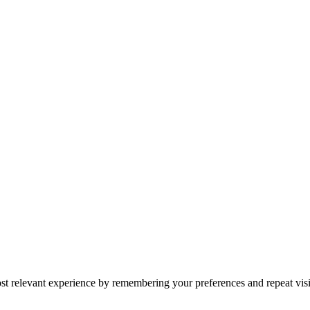
st relevant experience by remembering your preferences and repeat visi