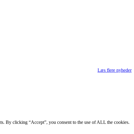
Læs flere nyheder
ts. By clicking “Accept”, you consent to the use of ALL the cookies.