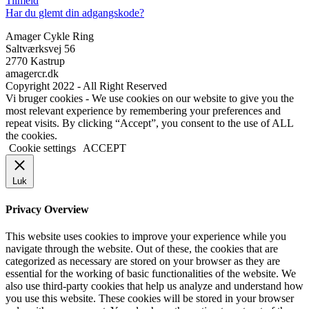
Tilmeld
Har du glemt din adgangskode?
Amager Cykle Ring
Saltværksvej 56
2770 Kastrup
amagercr.dk
Copyright 2022 - All Right Reserved
Vi bruger cookies - We use cookies on our website to give you the
most relevant experience by remembering your preferences and
repeat visits. By clicking “Accept”, you consent to the use of ALL
the cookies.
Cookie settings
ACCEPT
Luk
Privacy Overview
This website uses cookies to improve your experience while you
navigate through the website. Out of these, the cookies that are
categorized as necessary are stored on your browser as they are
essential for the working of basic functionalities of the website. We
also use third-party cookies that help us analyze and understand how
you use this website. These cookies will be stored in your browser