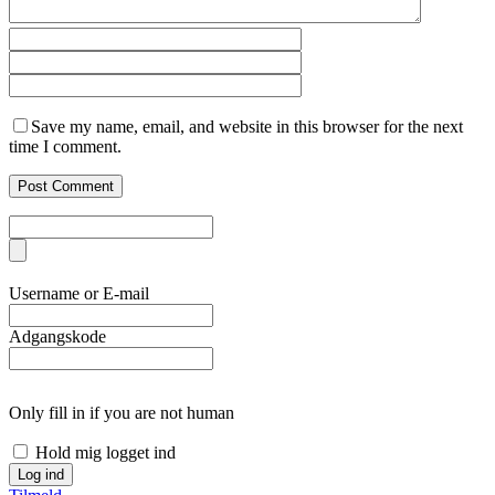
Save my name, email, and website in this browser for the next
time I comment.
Username or E-mail
Adgangskode
Only fill in if you are not human
Hold mig logget ind