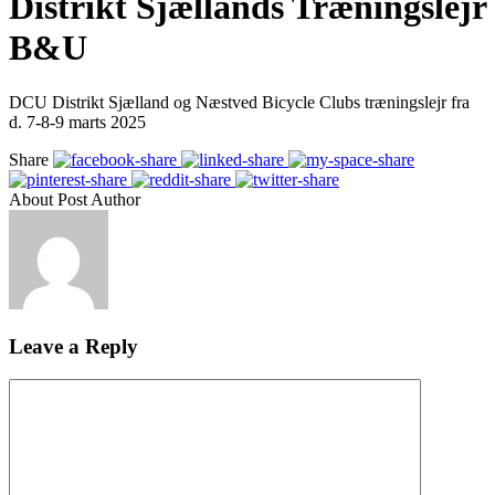
Distrikt Sjællands Træningslejr
B&U
DCU Distrikt Sjælland og Næstved Bicycle Clubs træningslejr fra
d. 7-8-9 marts 2025
Share
About Post Author
Leave a Reply