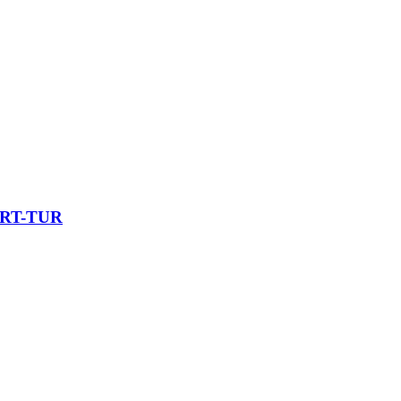
TART-TUR