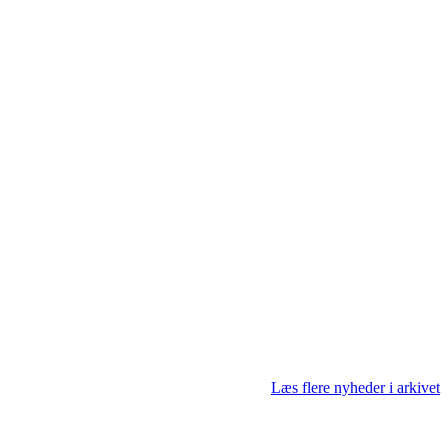
Læs flere nyheder i arkivet