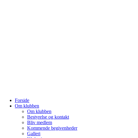
Forside
Om klubben
Om klubben
Bestyrelse og kontakt
Bliv medlem
Kommende begivenheder
Galleri