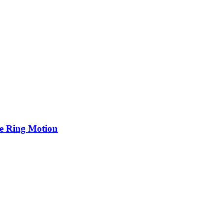
e Ring Motion